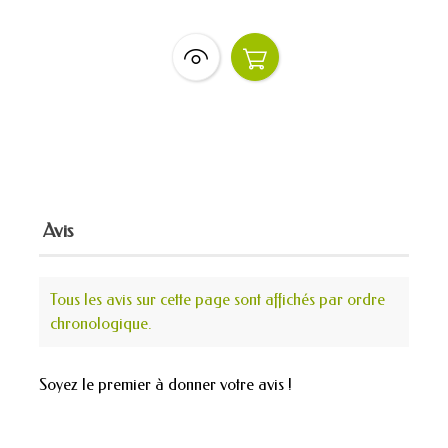
Avis
Tous les avis sur cette page sont affichés par ordre
chronologique.
Soyez le premier à donner votre avis !