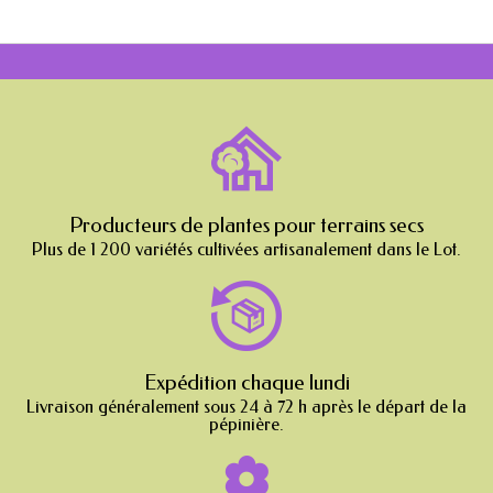
Producteurs de plantes pour terrains secs
Plus de 1 200 variétés cultivées artisanalement dans le Lot.
Expédition chaque lundi
Livraison généralement sous 24 à 72 h après le départ de la
pépinière.