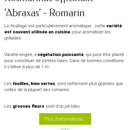
'Abraxas' - Romarin
Le feuillage est particulièrement aromatique : cette
variété
est souvent utilisée en cuisine
, pour aromatiser les
grillades.
Variété érigée, à
végétation puissante
, qui peut être planté
pour constituer de petites haies. Dans de bonnes conditions
il s'élève à plus de 1 m.
Les
feuilles, bien vertes
, sont nettement plus grandes que
celles de la plupart des romarins.
Les
grosses fleurs
sont d'un joli bleu.
Plus d'informations...