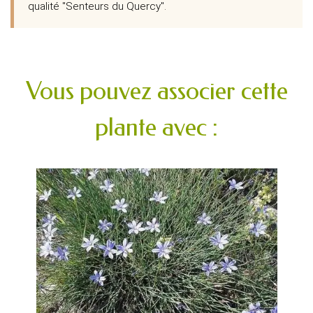
qualité "Senteurs du Quercy".
Vous pouvez associer cette
plante avec :