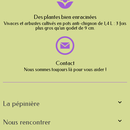
Des plantes bien enracinées
Vivaces et arbustes cultivés en pots anti-chignon de 1,4 L : 3 fois
plus gros qu'un godet de 9 cm.
Contact
Nous sommes toujours là pour vous aider !

La pépinière

Nous rencontrer