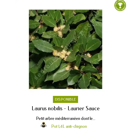
DISPONIBLE
Laurus nobilis - Laurier Sauce
Petit arbre méditerranéen dont le...
Pot 1,4L anti-chignon