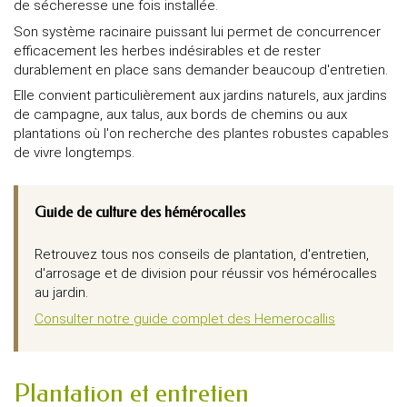
de sécheresse une fois installée.
Son système racinaire puissant lui permet de concurrencer
efficacement les herbes indésirables et de rester
durablement en place sans demander beaucoup d'entretien.
Elle convient particulièrement aux jardins naturels, aux jardins
de campagne, aux talus, aux bords de chemins ou aux
plantations où l'on recherche des plantes robustes capables
de vivre longtemps.
Guide de culture des hémérocalles
Retrouvez tous nos conseils de plantation, d'entretien,
d'arrosage et de division pour réussir vos hémérocalles
au jardin.
Consulter notre guide complet des Hemerocallis
Plantation et entretien