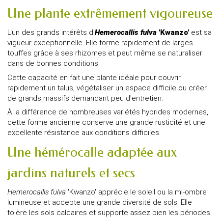
Une plante extrêmement vigoureuse
L'un des grands intérêts d'
Hemerocallis fulva
'Kwanzo'
est sa
vigueur exceptionnelle. Elle forme rapidement de larges
touffes grâce à ses rhizomes et peut même se naturaliser
dans de bonnes conditions.
Cette capacité en fait une plante idéale pour couvrir
rapidement un talus, végétaliser un espace difficile ou créer
de grands massifs demandant peu d'entretien.
À la différence de nombreuses variétés hybrides modernes,
cette forme ancienne conserve une grande rusticité et une
excellente résistance aux conditions difficiles.
Une hémérocalle adaptée aux
jardins naturels et secs
Hemerocallis fulva
'Kwanzo' apprécie le soleil ou la mi-ombre
lumineuse et accepte une grande diversité de sols. Elle
tolère les sols calcaires et supporte assez bien les périodes