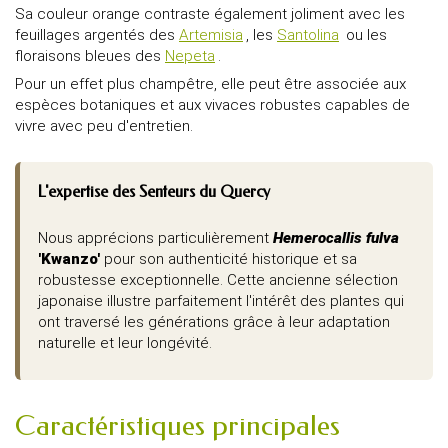
Sa couleur orange contraste également joliment avec les
feuillages argentés des
Artemisia
, les
Santolina
ou les
floraisons bleues des
Nepeta
.
Pour un effet plus champêtre, elle peut être associée aux
espèces botaniques et aux vivaces robustes capables de
vivre avec peu d'entretien.
L'expertise des Senteurs du Quercy
Nous apprécions particulièrement
Hemerocallis fulva
'Kwanzo'
pour son authenticité historique et sa
robustesse exceptionnelle. Cette ancienne sélection
japonaise illustre parfaitement l'intérêt des plantes qui
ont traversé les générations grâce à leur adaptation
naturelle et leur longévité.
Caractéristiques principales