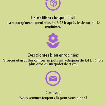
Expédition chaque lundi
Livraison généralement sous 24 à 72 h après le départ de la
pépinière.
Des plantes bien enracinées
Vivaces et arbustes cultivés en pots anti-chignon de 1,4 L : 3 fois
plus gros qu'un godet de 9 cm.
Contact
Nous sommes toujours là pour vous aider !