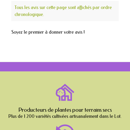
Tous les avis sur cette page sont affichés par ordre
chronologique.
Soyez le premier à donner votre avis !
Producteurs de plantes pour terrains secs
Plus de 1 200 variétés cultivées artisanalement dans le Lot.