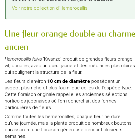
Voir notre collection d'Hemerocallis
Une fleur orange double au charme
ancien
Hemerocallis fulva
'Kwanzo' produit de grandes fleurs orange
vif, doubles, avec un cœur jaune et des médianes plus claires
qui soulignent la structure de la fleur.
Les fleurs d'environ
10 cm de diamètre
possèdent un
aspect plus riche et plus fourni que celles de l'espèce type.
Cette floraison originale rappelle les anciennes sélections
horticoles japonaises où l'on recherchait des formes
particulières de fleurs.
Comme toutes les hémérocalles, chaque fleur ne dure
qu'une journée, mais la plante produit de nombreux boutons
qui assurent une floraison généreuse pendant plusieurs
semaines.